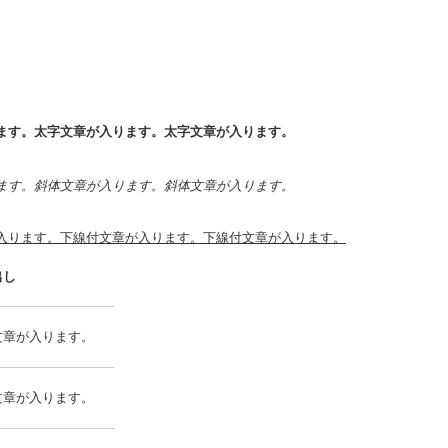
ます。太字文章が入ります。太字文章が入ります。
ます。斜体文章が入ります。斜体文章が入ります。
入ります。下線付文章が入ります。下線付文章が入ります。
出し
文章が入ります。
文章が入ります。