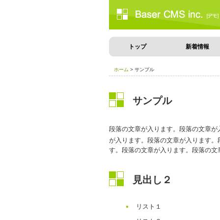
トップ
新着情報
ホーム
> サンプル
サンプル
段落の文章が入ります。
段落の文章が
が入ります。段落の文章が入ります。
す。段落の文章が入ります。段落の文
見出し２
リスト１