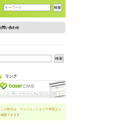
お問い合わせ
リンク
この部分は、ウィジェットエリア管理より
編集できます。