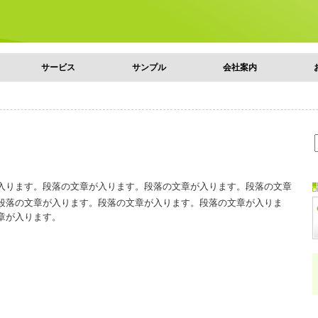
サービス
サンプル
会社案内
入ります。段落の文章が入ります。段落の文章が入ります。段落の文章
段落の文章が入ります。段落の文章が入ります。段落の文章が入りま
章が入ります。